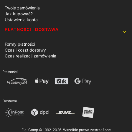
Twoje zamówienia
Jak kupować?
Ustawienia konta
PŁATNOŚCI I DOSTAWA
Formy płatności
Czas i koszt dostawy
Czas realizacji zamówienia
Płatności
Dostawa
Ele-Comp © 1992-2026. Wszelkie prawa zastrzeżone