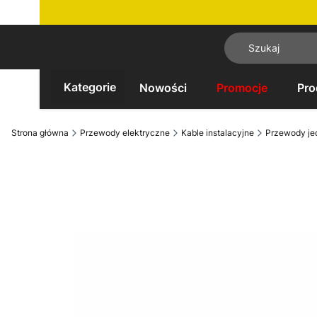
Kategorie
Nowości
Promocje
Pro
Strona główna
Przewody elektryczne
Kable instalacyjne
Przewody je