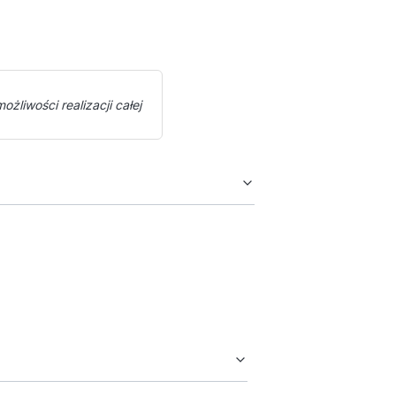
żliwości realizacji całej