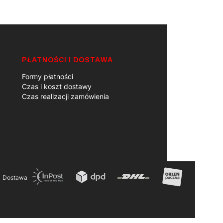
PŁATNOŚCI I DOSTAWA
Formy płatności
Czas i koszt dostawy
Czas realizacji zamówienia
Dostawa