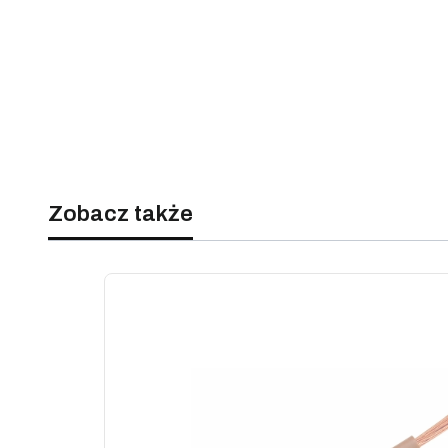
Zobacz także