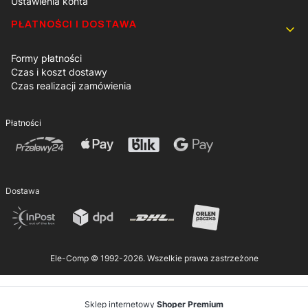
Ustawienia konta
PŁATNOŚCI I DOSTAWA
Formy płatności
Czas i koszt dostawy
Czas realizacji zamówienia
Płatności
Dostawa
Ele-Comp © 1992-2026. Wszelkie prawa zastrzeżone
Sklep internetowy
Shoper Premium