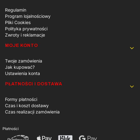
Regulamin
Program lojalnościowy
Pliki Cookies
Polityka prywatności
Zwroty i reklamacje
MOJE KONTO
Twoje zamówienia
Jak kupować?
Ustawienia konta
PŁATNOŚCI I DOSTAWA
Formy płatności
Czas i koszt dostawy
Czas realizacji zamówienia
Płatności