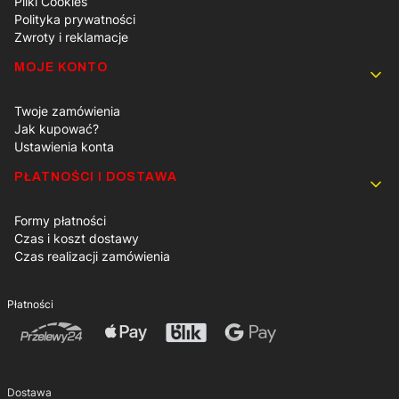
Pliki Cookies
Polityka prywatności
Zwroty i reklamacje
MOJE KONTO
Twoje zamówienia
Jak kupować?
Ustawienia konta
PŁATNOŚCI I DOSTAWA
Formy płatności
Czas i koszt dostawy
Czas realizacji zamówienia
Płatności
Dostawa