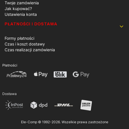
Twoje zamówienia
Jak kupować?
Ustawienia konta
PŁATNOŚCI I DOSTAWA
Formy płatności
Czas i koszt dostawy
Czas realizacji zamówienia
Płatności
Dostawa
Ele-Comp © 1992-2026. Wszelkie prawa zastrzeżone