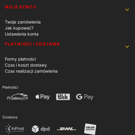
MOJE KONTO
Twoje zamówienia
Jak kupować?
Ustawienia konta
PŁATNOŚCI I DOSTAWA
Formy płatności
Czas i koszt dostawy
Czas realizacji zamówienia
Płatności
Dostawa