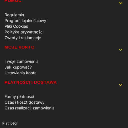
POMOC
Regulamin
Program lojalnościowy
Pliki Cookies
Polityka prywatności
Zwroty i reklamacje
MOJE KONTO
Twoje zamówienia
Jak kupować?
Ustawienia konta
PŁATNOŚCI I DOSTAWA
Formy płatności
Czas i koszt dostawy
Czas realizacji zamówienia
Płatności