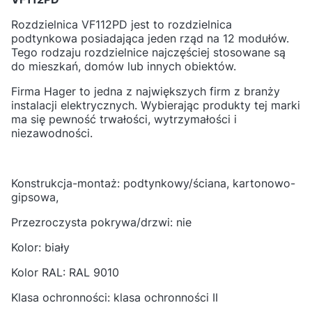
Rozdzielnica VF112PD jest to rozdzielnica
podtynkowa posiadająca jeden rząd na 12 modułów.
Tego rodzaju rozdzielnice najczęściej stosowane są
do mieszkań, domów lub innych obiektów.
Firma Hager to jedna z największych firm z branży
instalacji elektrycznych. Wybierając produkty tej marki
ma się pewność trwałości, wytrzymałości i
niezawodności.
Konstrukcja-montaż: podtynkowy/ściana, kartonowo-
gipsowa,
Przezroczysta pokrywa/drzwi: nie
Kolor: biały
Kolor RAL: RAL 9010
Klasa ochronności: klasa ochronności II