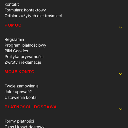
Kontakt
Formularz kontaktowy
Odbiór zużytych elektrośmieci
POMOC
Regulamin
Program lojalnościowy
Pliki Cookies
Polityka prywatności
Zwroty i reklamacje
MOJE KONTO
Twoje zamówienia
Jak kupować?
Ustawienia konta
PŁATNOŚCI I DOSTAWA
Formy płatności
Czas i koszt dostawy