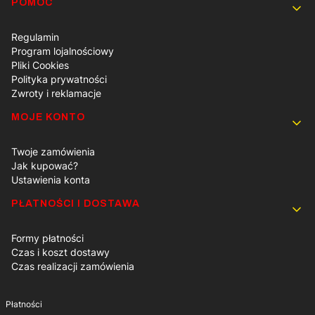
POMOC
Regulamin
Program lojalnościowy
Pliki Cookies
Polityka prywatności
Zwroty i reklamacje
MOJE KONTO
Twoje zamówienia
Jak kupować?
Ustawienia konta
PŁATNOŚCI I DOSTAWA
Formy płatności
Czas i koszt dostawy
Czas realizacji zamówienia
Płatności